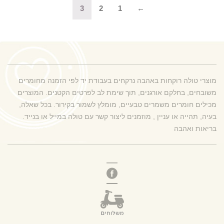
3
2
1
←
מוצרי טולה רוקחות באהבה נרקחים בעבודת יד לפי הזמנה מחומרים
משובחים, בחלקם אורגנים, תוך שימת לב לפרטים הקטנים. המוצרים
מכילים חומרים משמרים טבעיים, מומלץ לשמור בקירור. בכל שאלה,
בעיה, תהייה או עניין , מוזמנים ליצור קשר עם טולה במייל או בנייד.
בריאות ואהבה